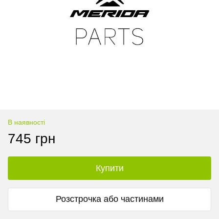
В наявності
745 грн
Купити
Розстрочка або частинами