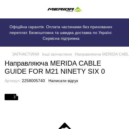
Офіційна гарантія. Оплата частинами без прихованих
переплат. Безкоштовна та швидка доставка по Україні.
Сервісна підтримка
ЗАПЧАСТИНИ
Інші запчастини
Направляюча MERIDA CABL
Направляюча MERIDA CABLE
GUIDE FOR M21 NINETY SIX 0
Артикул:
2258005740
Написати відгук
3