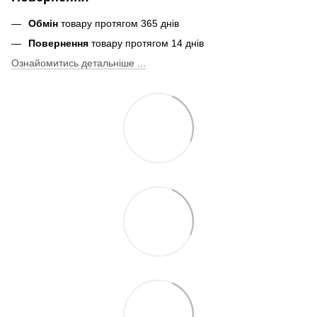
Обмін
товару протягом 365 днів
Повернення
товару протягом 14 днів
Ознайомитись детальніше ...