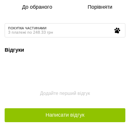
До обраного
Порівняти
ПОКУПКА ЧАСТИНАМИ
3 платежі по 248.33 грн
Відгуки
Додайте перший відгук
Написати відгук