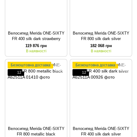
Велосипед Merida ONE-SIXTY
Велосипед Merida ONE-SIXTY
FR 400 silk dark strawberry
FR 800 silk dark silver
119 876 грн
182 068 грн
В наявності
В наявності
Безкоштовна доставка
Безкоштовна доставка
12
12
Велосипед Merida ONE-SIXTY
Велосипед Merida ONE-SIXTY
FR 800 metallic black
FR 400 silk dark silver