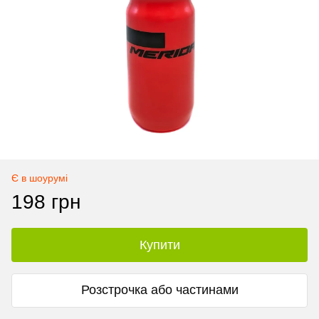
Є в шоурумі
198 грн
Купити
Розстрочка або частинами