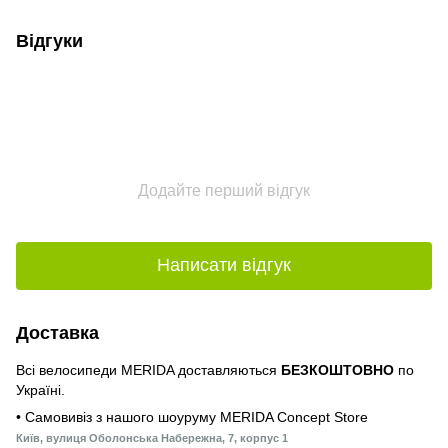
Відгуки
Додайте перший відгук
Написати відгук
Доставка
Всі велосипеди MERIDA доставляються
БЕЗКОШТОВНО
по
Україні.
• Самовивіз з нашого шоуруму MERIDA Concept Store
Київ, вулиця Оболонська Набережна, 7, корпус 1