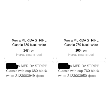
Фляга MERIDA STRIPE
Фляга MERIDA STRIPE
Classic 680 black-white
Classic 760 black-white
147 грн
160 грн
Немає в наявності
Немає в наявності
8
8