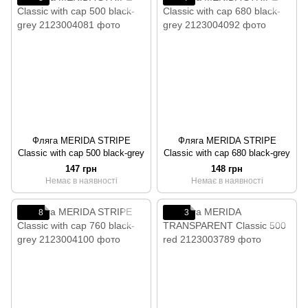
Фляга MERIDA STRIPE
Фляга MERIDA STRIPE
Classic with cap 500 black-grey
Classic with cap 680 black-grey
147 грн
148 грн
Немає в наявності
Немає в наявності
8
3