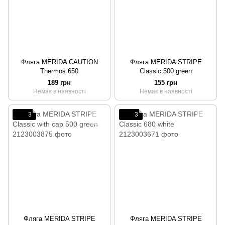
Фляга MERIDA CAUTION
Фляга MERIDA STRIPE
Thermos 650
Classic 500 green
189 грн
155 грн
Немає в наявності
Немає в наявності
3
3
Фляга MERIDA STRIPE
Фляга MERIDA STRIPE