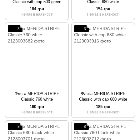
Classic with cap 500 green
Classic 680 white
184 грн
154 грн
Немає в наявності
Немає в наявності
3
3
Фляга MERIDA STRIPE
Фляга MERIDA STRIPE
Classic 760 white
Classic with cap 680 white
160 грн
185 грн
Немає в наявності
Немає в наявності
8
8