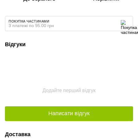
ПОКУПКА ЧАСТИНАМИ
3 платежі по 95.00 грн
Відгуки
Додайте перший відгук
Написати відгук
Доставка