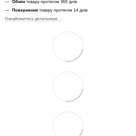
Обмін
товару протягом 365 днів
Повернення
товару протягом 14 днів
Ознайомитись детальніше ...